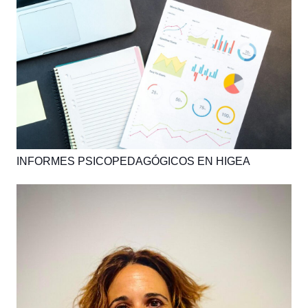
INFORMES PSICOPEDAGÓGICOS EN HIGEA