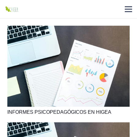
INFORMES PSICOPEDAGÓGICOS EN HIGEA