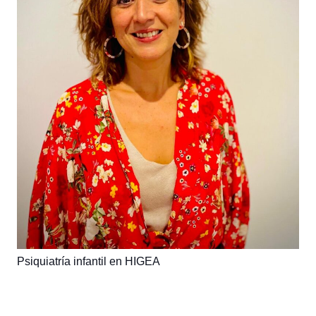
Psiquiatría infantil en HIGEA