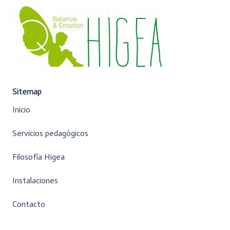
Sitemap
Inicio
Servicios pedagógicos
Filosofía Higea
Instalaciones
Contacto